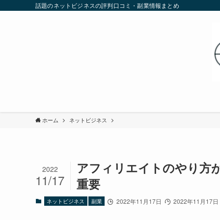
話題のネットビジネスの評判口コミ・副業情報まとめ
ホーム
ネットビジネス
アフィリエイトのやり方
2022
11/17
重要
ネットビジネス
副業
2022年11月17日
2022年11月17日