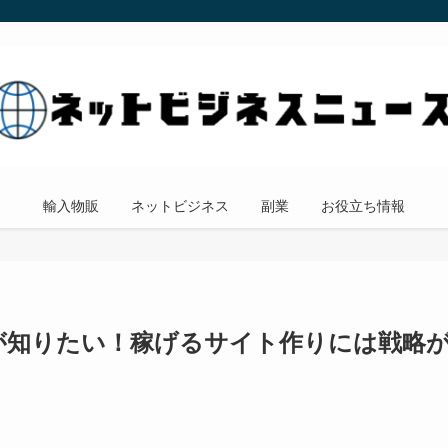
輸入物販
ネットビジネス
副業
お役立ち情報
が知りたい！稼げるサイト作りには戦略