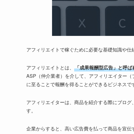
アフィリエイトで稼ぐために必要な基礎知識や仕
アフィリエイトとは、
「成果報酬型広告」と呼ば
ASP（仲介業者）を介して、アフィリエイター
に至ることで報酬を得ることができるビジネスで
アフィリエイターは、商品を紹介する際にブログ、
す。
企業からすると、高い広告費を払って商品を宣伝