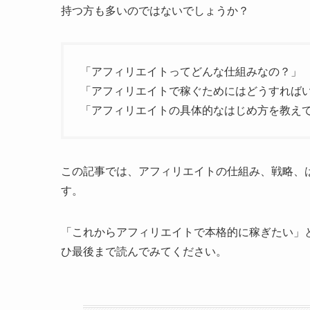
持つ方も多いのではないでしょうか？
「アフィリエイトってどんな仕組みなの？」
「アフィリエイトで稼ぐためにはどうすれば
「アフィリエイトの具体的なはじめ方を教え
この記事では、アフィリエイトの仕組み、戦略、
す。
「これからアフィリエイトで本格的に稼ぎたい」
ひ最後まで読んでみてください。