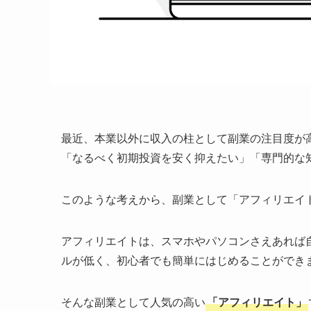
最近、本業以外に収入の柱として副業の注目度が
「なるべく初期投資を安く抑えたい」「専門的な
このような考えから、副業として「アフィリエイ
アフィリエイトは、スマホやパソコンさえあれば
ルが低く、初心者でも簡単にはじめることができ
そんな副業として人気の高い
「アフィリエイト」