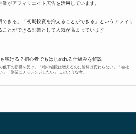
企業がアフィリエイト広告を活用しています。
用できる」「初期投資を抑えることができる」というアフィリ
ることができる副業として人気が高まっています。
でも稼げる？初心者でもはじめれる仕組みを解説
の低下の影響を受け、「物の値段は増えるのに給料は変わらない」「会社
い」「副業にチャレンジしたい」 このような考…