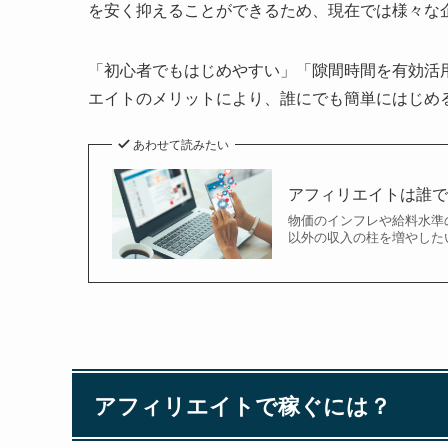
を安く抑えることができるため、現在では様々な
「初心者でもはじめやすい」「隙間時間を有効活
エイトのメリットにより、誰にでも簡単にはじめ
あわせて読みたい
アフィリエイトは誰
物価のインフレや給料水準
以外の収入の柱を増やした
アフィリエイトで稼ぐには？