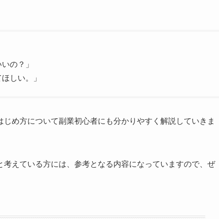
いいの？」
てほしい。」
はじめ方について副業初心者にも分かりやすく解説していきま
と考えている方には、参考となる内容になっていますので、ぜ