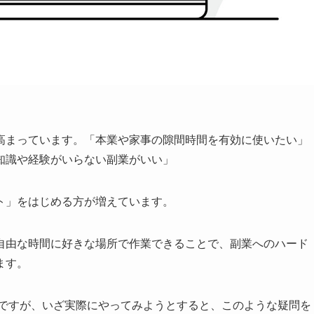
高まっています。「本業や家事の隙間時間を有効に使いたい」
知識や経験がいらない副業がいい」
ト」をはじめる方が増えています。
自由な時間に好きな場所で作業できることで、副業へのハード
ます。
ですが、いざ実際にやってみようとすると、このような疑問を