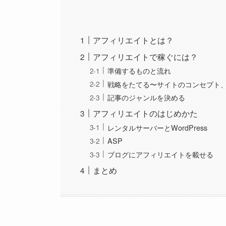
アフィリエイトとは？
アフィリエイトで稼ぐには？
準備するものと流れ
戦略をたてる〜サイトのコンセプト
記事のジャンルを決める
アフィリエイトのはじめかた
レンタルサーバーとWordPress
ASP
ブログにアフィリエイトを載せる
まとめ