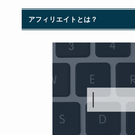
アフィリエイトとは？