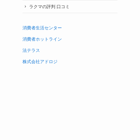
ラクマの評判 口コミ
消費者生活センター
消費者ホットライン
法テラス
株式会社アドロジ