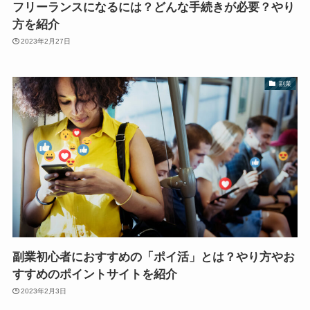
フリーランスになるには？どんな手続きが必要？やり
方を紹介
2023年2月27日
副業
副業初心者におすすめの「ポイ活」とは？やり方やお
すすめのポイントサイトを紹介
2023年2月3日