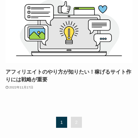
アフィリエイトのやり方が知りたい！稼げるサイト作
りには戦略が重要
2022年11月17日
1
2