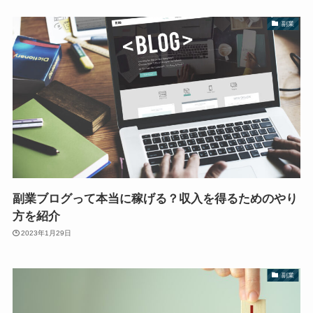
副業
副業ブログって本当に稼げる？収入を得るためのやり
方を紹介
2023年1月29日
副業