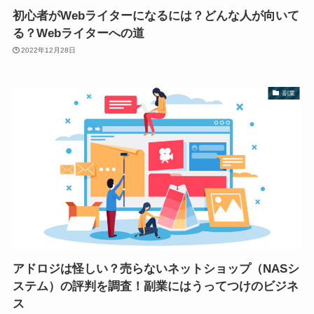
初心者がWebライターになるには？どんな人が向いて
る？Webライターへの道
2022年12月28日
副業
アドロジは怪しい？売らないネットショップ（NASシ
ステム）の評判を調査！副業にはうってつけのビジネ
ス