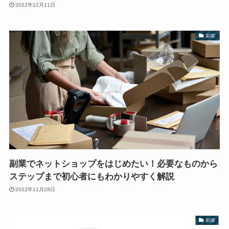
2022年12月11日
副業
副業でネットショップをはじめたい！必要なものから
ステップまで初心者にもわかりやすく解説
2022年11月28日
副業