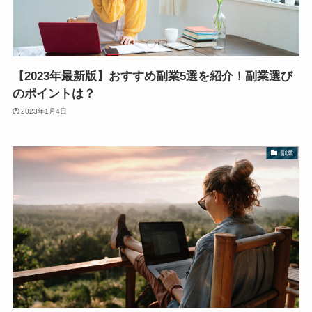
【2023年最新版】おすすめ副業5選を紹介！副業選び
のポイントは？
2023年1月4日
副業