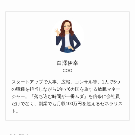
白澤伊幸
COO
スタートアップで人事、広報、コンサル等、1人で5つ
の職種を担当しながら1年で6カ国を旅する敏腕マネー
ジャー。「落ち込む時間が一番ムダ」を信条に会社員
だけでなく、副業でも月収100万円を超えるゼネラリス
ト。