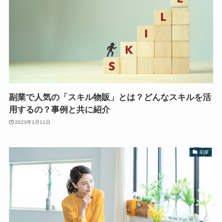
副業で人気の「スキル物販」とは？どんなスキルを活
用するの？事例と共に紹介
2023年1月11日
副業