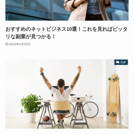
おすすめのネットビジネス10選！これを見ればピッタ
リな副業が見つかる！
2023年3月20日
副業