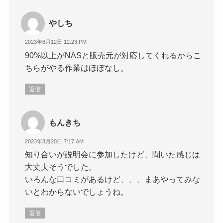
やしち
2023年8月12日 12:23 PM
90%以上がNASと販売元が対応してくれるからこ
ちらがやる作業はほぼなし。
返信
もんきち
2023年8月20日 7:17 AM
知り合いが説明会に参加したけど、聞いた感じは
大丈夫そうでした。
いろんな口コミがあるけど、、、まあやってみな
いとわからないでしょうね。
返信