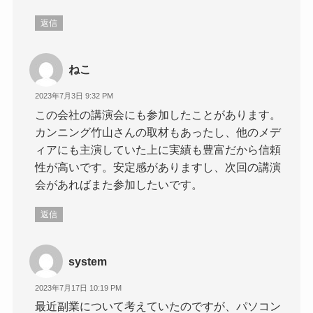
返信
ねこ
2023年7月3日 9:32 PM
この会社の講演会にも参加したことがあります。
カンニング竹山さんの取材もあったし、他のメデ
ィアにも主演していた上に実績も豊富だから信頼
性が高いです。安定感がありますし、次回の講演
会があればまた参加したいです。
返信
system
2023年7月17日 10:19 PM
最近副業について考えていたのですが、パソコン