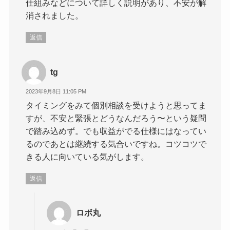
仕組みなどについて詳しく説明があり、不安が解
消されました。
返信
tg
2023年9月8日 11:05 PM
タイミングをみて個別相談を受けようと思ってま
すが、不安と緊張とどうなんだろう〜という疑問
で踏み込めず。でも収益がでる仕様にはなってい
るのであとは継続する気合いですね。コツコツで
きる人に向いている気がします。
返信
ロボ丸