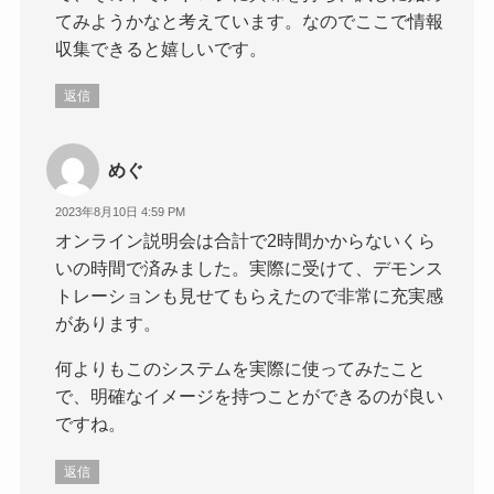
てみようかなと考えています。なのでここで情報
収集できると嬉しいです。
返信
めぐ
2023年8月10日 4:59 PM
オンライン説明会は合計で2時間かからないくら
いの時間で済みました。実際に受けて、デモンス
トレーションも見せてもらえたので非常に充実感
があります。
何よりもこのシステムを実際に使ってみたこと
で、明確なイメージを持つことができるのが良い
ですね。
返信