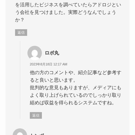
を活用したビジネスを調べていたらアドロジとい
う会社を見つけました。実際どうなんでしょう
か？
返信
ロボ丸
2023年8月18日 12:17 AM
他の方のコメントや、紹介記事など参考す
ると良いと思います。
批判的な意見もありますが、メディアにも
よく取り上げられているのでしっかり取り
組めば収益を得られるシステムですね。
返信