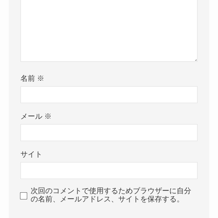
名前
※
メール
※
サイト
次回のコメントで使用するためブラウザーに自分
の名前、メールアドレス、サイトを保存する。