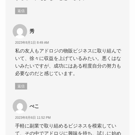
返信
秀
2023年8月1日 8:49 AM
私の友人もアドロジの物販ビジネスに取り組んで
いて、徐々に収益を上げているみたい。悪くはな
いみたいですが、成功にはある程度自分の努力も
必要なのだと感じています。
返信
ぺこ
2023年8月6日 11:52 PM
手軽に副業で取り組めるビジネスを模索してい
て、その中でアドロジに興味を持ち、試しに始め