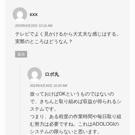
xxx
2023年8月20日 10:16 AM
テレビでよく見かけるから大丈夫な感じはする。
実際のところはどうなん？
返信
ロボ丸
2023年8月20日 10:20 AM
放っておけばOKというものではないの
で、きちんと取り組めば収益が得られるシ
ステムです。
つまり、ある程度の作業時間や毎日取り組
む努力は必要ですね。これはADOLOGIの
システムの限らないと思います。