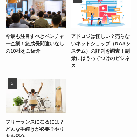
今最も注目すべきベンチャ
アドロジは怪しい？売らな
ー企業！急成長間違いなし
いネットショップ（NASシ
の10社をご紹介！
ステム）の評判を調査！副
業にはうってつけのビジネ
ス
フリーランスになるには？
どんな手続きが必要？やり
方を紹介