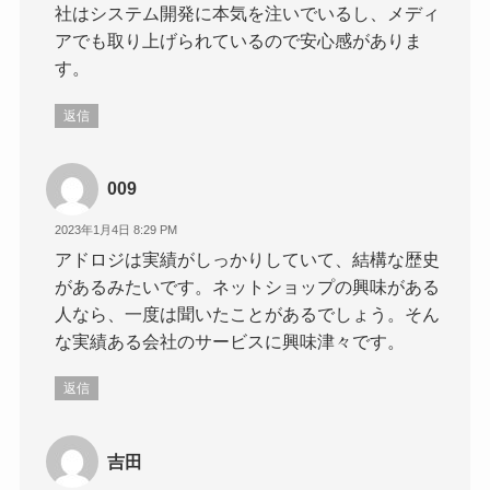
社はシステム開発に本気を注いでいるし、メディ
アでも取り上げられているので安心感がありま
す。
返信
009
2023年1月4日 8:29 PM
アドロジは実績がしっかりしていて、結構な歴史
があるみたいです。ネットショップの興味がある
人なら、一度は聞いたことがあるでしょう。そん
な実績ある会社のサービスに興味津々です。
返信
吉田