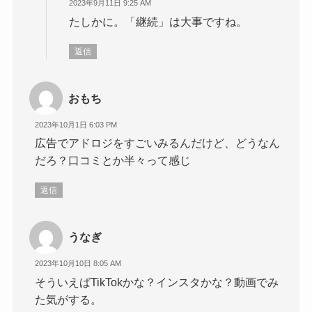
2023年9月11日 9:25 AM
たしかに。「継続」は大事ですね。
返信
おもち
2023年10月1日 6:03 PM
広告でアドロジをすごいみるんだけど、どうなん
だろ？口コミとか半々って感じ
返信
うなぎ
2023年10月10日 8:05 AM
そういえばTikTokかな？インスタかな？動画でみ
た気がする。