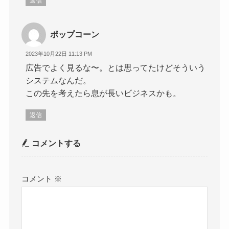
返信
ポップコーン
2023年10月22日 11:13 PM
広告でよく見るな〜。とは思ってたけどそういう
システムなんだ。
この先を考えたら息が長いビジネスかも。
返信
コメントする
コメント
※