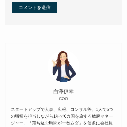
白澤伊幸
COO
スタートアップで人事、広報、コンサル等、1人で5つ
の職種を担当しながら1年で6カ国を旅する敏腕マネー
ジャー。「落ち込む時間が一番ムダ」を信条に会社員