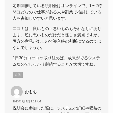
定期開催している説明会はオンラインで、1〜2時
間ほどなので仕事がある人や副業で検討している
人も参加しやすいと思います。
口コミは、良いもの・悪いものもそれなりにあり
ます。逆に悪いものだけだと怪しさ満点ですが、
両方の意見があるので導入時の判断になるのでは
ないでしょうか。
1日30分コツコツ取り組めば、成果がでるシステ
ムなのでしっかり継続することが大切ですね。
返信
おもち
2023年9月2日 9:22 AM
説明会に参加した際に、システムの詳細や収益の