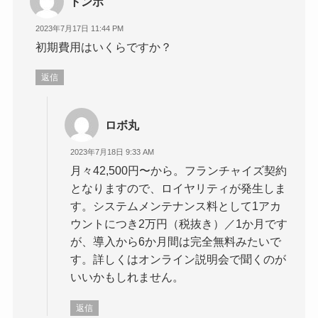
トンボ
2023年7月17日 11:44 PM
初期費用はいくらですか？
返信
ロボ丸
2023年7月18日 9:33 AM
月々42,500円〜から。フランチャイズ契約
となりますので、ロイヤリティが発生しま
す。システムメンテナンス料として1アカ
ウントにつき2万円（税抜き）／1か月です
が、導入から6か月間は完全無料みたいで
す。詳しくはオンライン説明会で聞くのが
いいかもしれません。
返信