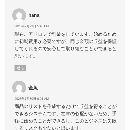
hana
2023年7月29日 5:48 PM
現在、アドロジで副業をしています。始めるため
に初期費用が必要ですが、同じ金額の収益を保証
してくれるので安心して取り組むことができると
思います。
返信
金魚
2023年7月30日 6:01 AM
商品のリストを作成するだけで収益を得ることが
できるシステムです。在庫の心配がないため、手
軽に始めることができるし、このビジネスは失敗
するリスクも少ないと思います。