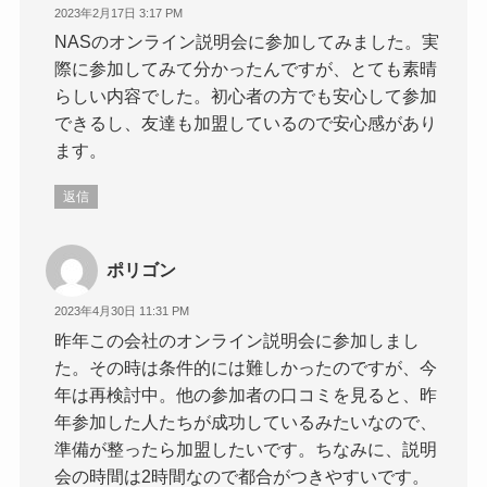
2023年2月17日 3:17 PM
NASのオンライン説明会に参加してみました。実
際に参加してみて分かったんですが、とても素晴
らしい内容でした。初心者の方でも安心して参加
できるし、友達も加盟しているので安心感があり
ます。
返信
ポリゴン
2023年4月30日 11:31 PM
昨年この会社のオンライン説明会に参加しまし
た。その時は条件的には難しかったのですが、今
年は再検討中。他の参加者の口コミを見ると、昨
年参加した人たちが成功しているみたいなので、
準備が整ったら加盟したいです。ちなみに、説明
会の時間は2時間なので都合がつきやすいです。