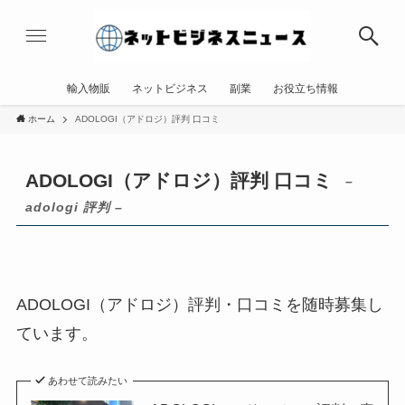
輸入物販
ネットビジネス
副業
お役立ち情報
ホーム
ADOLOGI（アドロジ）評判 口コミ
ADOLOGI（アドロジ）評判 口コミ
–
adologi 評判 –
ADOLOGI（アドロジ）評判・口コミを随時募集し
ています。
あわせて読みたい