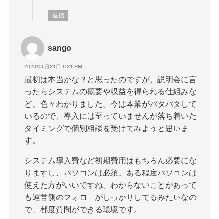
返信
sango
2023年8月21日 8:21 PM
最初は本当かな？と思ったのですが、説明会に言
ったらシステムの概要や収益を得られる仕組みな
ど、色々わかりました。今は本業がバタバタして
いるので、導入には至っていませんが落ち着いた
タイミングで個別相談を受けてみようと思いま
す。
システム導入費など初期費用はもちろん必要にな
りますし、パソコンは必須。ある程度パソコンは
使えた方がいいですね。わからないことがあって
も運営側のフォローがしっかりしてるみたいなの
で、都度質問ができる環境です。