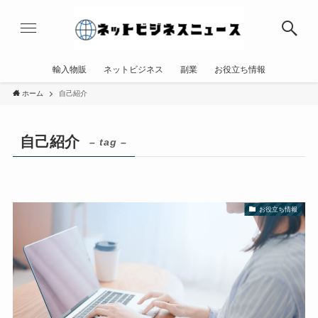
輸入物販
ネットビジネス
副業
お役立ち情報
ホーム
自己紹介
自己紹介
– tag –
お役立ち情報