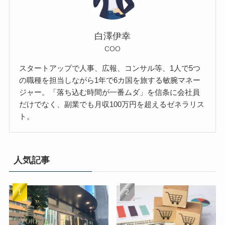
白澤伊幸
COO
スタートアップで人事、広報、コンサル等、1人で5つ
の職種を担当しながら1年で6カ国を旅する敏腕マネー
ジャー。「落ち込む時間が一番ムダ」を信条に会社員
だけでなく、副業でも月収100万円を超えるゼネラリス
ト。
人気記事