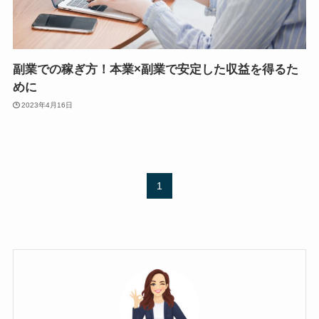
副業での稼ぎ方！本業×副業で安定した収益を得るた
めに
2023年4月16日
1